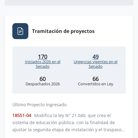
Tramitación de proyectos
170
49
Iniciados 2026 en el
Urgencias vigentes en el
Senado
Senado
60
66
Despachados 2026
Convertidos en Ley
Último Proyecto Ingresado
18551-04
Modifica la ley N° 21.040, que crea el
sistema de educación pública, con la finalidad de
ajustar la segunda etapa de instalación y el traspaso
de los servicios locales de educación